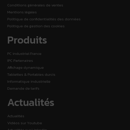
Conditions générales de ventes
Mentions légales
Politique de confidentialités des données
Politique de gestion des cookies
Produits
PC industriel France
IPC Partenaires
Affichage dynamique
Tablettes & Portables durcis
Informatique industrielle
Demande de tarifs
Actualités
Actualités
Vidéos sur Youtube
Actualités sur Linkedin