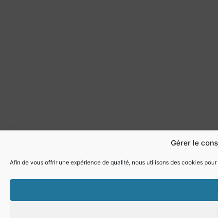
Gérer le con
Afin de vous offrir une expérience de qualité, nous utilisons des cookies pour 