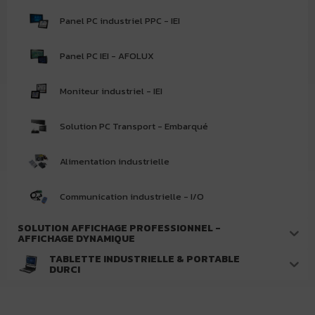
Panel PC industriel PPC - IEI
Panel PC IEI - AFOLUX
Moniteur industriel - IEI
Solution PC Transport - Embarqué
Alimentation industrielle
Communication industrielle - I/O
SOLUTION AFFICHAGE PROFESSIONNEL -
AFFICHAGE DYNAMIQUE
TABLETTE INDUSTRIELLE & PORTABLE
DURCI