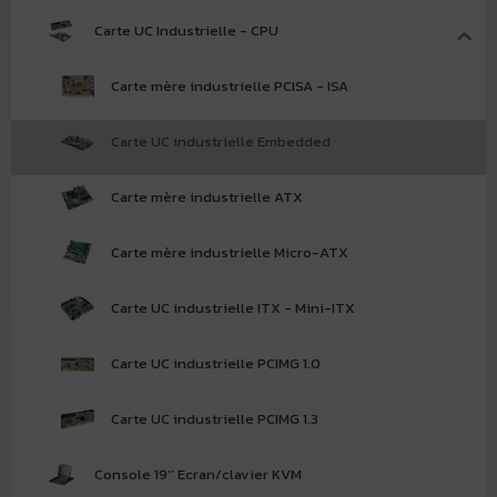
Carte UC Industrielle - CPU
Carte mère industrielle PCISA - ISA
Carte UC industrielle Embedded
Carte mère industrielle ATX
Carte mère industrielle Micro-ATX
Carte UC industrielle ITX - Mini-ITX
Carte UC industrielle PCIMG 1.0
Carte UC industrielle PCIMG 1.3
Console 19’’ Ecran/clavier KVM