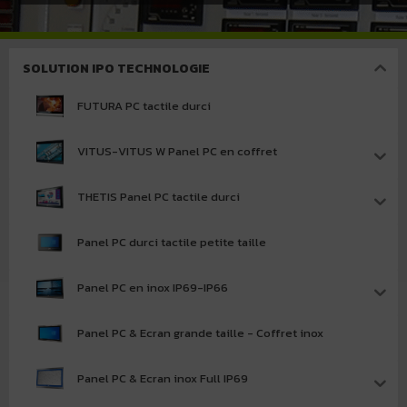
SOLUTION IPO TECHNOLOGIE
FUTURA PC tactile durci
VITUS-VITUS W Panel PC en coffret
THETIS Panel PC tactile durci
Panel PC durci tactile petite taille
Panel PC en inox IP69-IP66
Panel PC & Ecran grande taille - Coffret inox
Panel PC & Ecran inox Full IP69