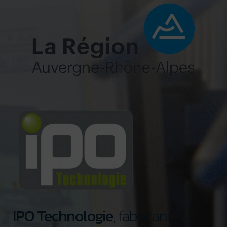
IPO Technologie
, fabricant