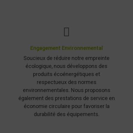
Engagement Environnemental
Soucieux de réduire notre empreinte
écologique, nous développons des
produits écoénergétiques et
respectueux des normes
environnementales. Nous proposons
également des prestations de service en
économie circulaire pour favoriser la
durabilité des équipements.