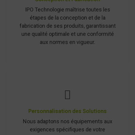
IPO Technologie maîtrise toutes les
étapes de la conception et de la
fabrication de ses produits, garantissant
une qualité optimale et une conformité
aux normes en vigueur.
Personnalisation des Solutions
Nous adaptons nos équipements aux
exigences spécifiques de votre