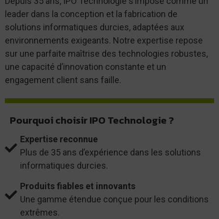
Depuis 35 ans, IPO Technologie s’impose comme un
leader dans la conception et la fabrication de
solutions informatiques durcies, adaptées aux
environnements exigeants. Notre expertise repose
sur une parfaite maîtrise des technologies robustes,
une capacité d’innovation constante et un
engagement client sans faille.
Pourquoi choisir IPO Technologie ?
Expertise reconnue
Plus de 35 ans d’expérience dans les solutions
informatiques durcies.
Produits fiables et innovants
Une gamme étendue conçue pour les conditions
extrêmes.