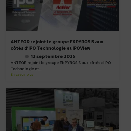
ANTEOR rejoint le groupe EKPYROSIS aux
côtés d’IPO Technologie et IPOView
12 septembre 2025
ANTEOR rejoint le groupe EKPYROSIS aux côtés d’IPO
Technologie et...
En savoir plus