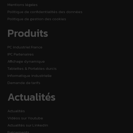
Mentions légales
Politique de confidentialités des données
Politique de gestion des cookies
Produits
PC industriel France
IPC Partenaires
Affichage dynamique
Tablettes & Portables durcis
Informatique industrielle
Demande de tarifs
Actualités
Actualités
Vidéos sur Youtube
Actualités sur Linkedin
Evénements