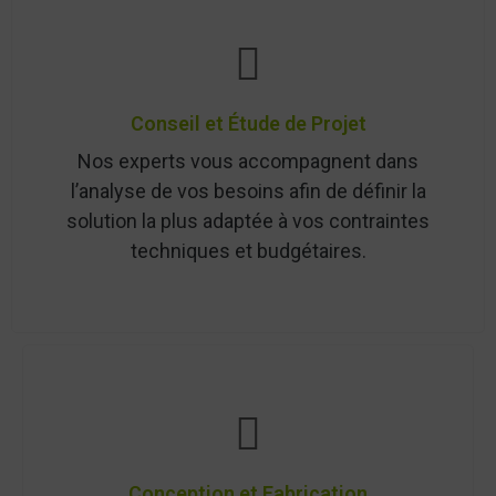
Conseil et Étude de Projet
Nos experts vous accompagnent dans
l’analyse de vos besoins afin de définir la
solution la plus adaptée à vos contraintes
techniques et budgétaires.
Conception et Fabrication