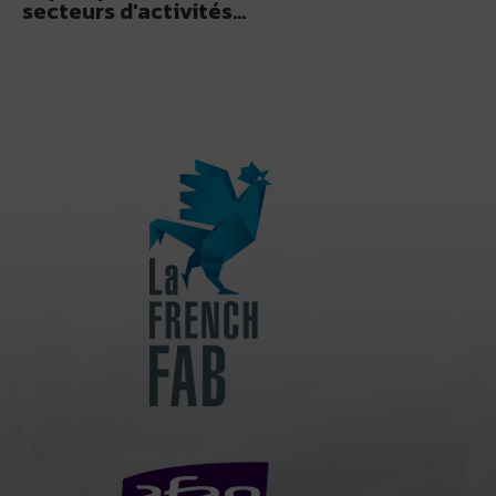
secteurs d'activités…