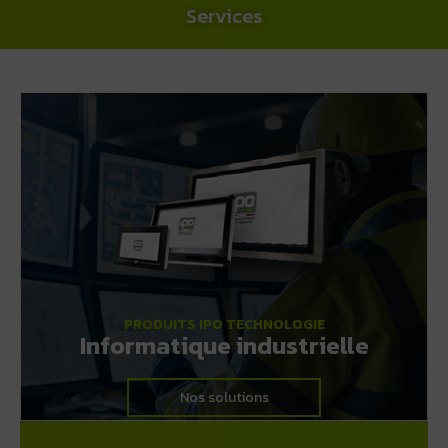
Services
PRODUITS IPO TECHNOLOGIE
Informatique industrielle
Nos solutions