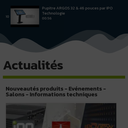
Pupitre ARGOS 32 & 46 pouces par IPO
Technologie
10
00:56
Actualités
Nouveautés produits - Evénements -
Salons - Informations techniques