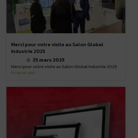
Merci pour votre visite au Salon Global
Industrie 2025
25 mars 2025
Merci pour votre visite au Salon Global Industrie 2025
En savoir plus