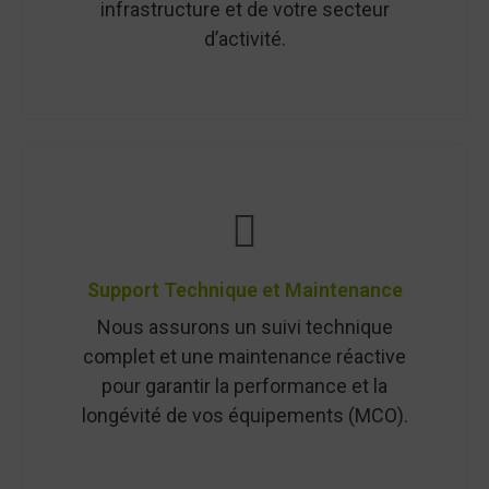
infrastructure et de votre secteur
d’activité.
Support Technique et Maintenance
Nous assurons un suivi technique
complet et une maintenance réactive
pour garantir la performance et la
longévité de vos équipements (MCO).