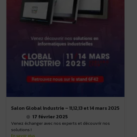
Salon Global Industrie – 11,12,13 et 14 mars 2025
17 février 2025
Venez échanger avec nos experts et découvrir nos
solutions !
En savoir plus