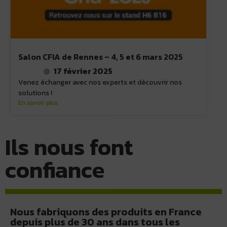
Salon CFIA de Rennes – 4, 5 et 6 mars 2025
17 février 2025
Venez échanger avec nos experts et découvrir nos
solutions !
En savoir plus
Ils nous font
confiance
Nous fabriquons des produits en France
depuis plus de 30 ans dans tous les