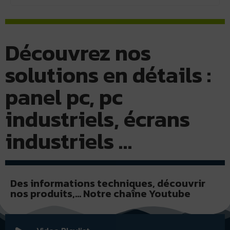
Découvrez nos
solutions en détails :
panel pc, pc
industriels, écrans
industriels …
Des informations techniques, découvrir
nos produits,… Notre chaîne Youtube