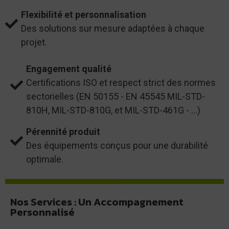
Flexibilité et personnalisation
Des solutions sur mesure adaptées à chaque
projet.
Engagement qualité
Certifications ISO et respect strict des normes
sectorielles (EN 50155 - EN 45545 MIL-STD-
810H, MIL-STD-810G, et MIL-STD-461G - …)
Pérennité produit
Des équipements conçus pour une durabilité
optimale.
Nos Services : Un Accompagnement
Personnalisé