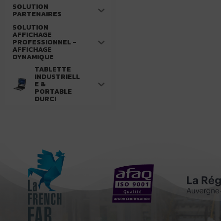
SOLUTION
PARTENAIRES
SOLUTION
AFFICHAGE
PROFESSIONNEL -
AFFICHAGE
DYNAMIQUE
TABLETTE
INDUSTRIELL
E &
PORTABLE
DURCI