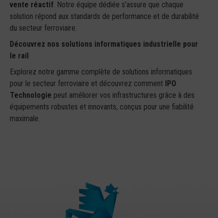
vente réactif
. Notre équipe dédiée s’assure que chaque
solution répond aux standards de performance et de durabilité
du secteur ferroviaire.
Découvrez nos solutions informatiques industrielle pour
le rail
Explorez notre gamme complète de solutions informatiques
pour le secteur ferroviaire et découvrez comment
IPO
Technologie
peut améliorer vos infrastructures grâce à des
équipements robustes et innovants, conçus pour une fiabilité
maximale.