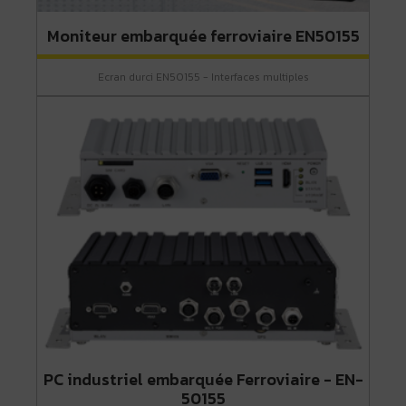
Moniteur embarquée ferroviaire EN50155
Ecran durci EN50155 - Interfaces multiples
PC industriel embarquée Ferroviaire - EN-
50155