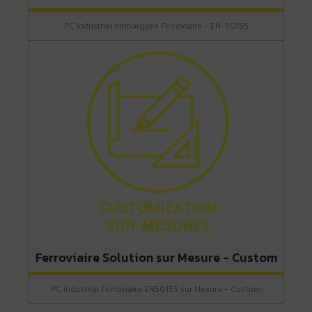
PC industriel embarquée Ferroviaire - EN-50155
Ferroviaire Solution sur Mesure - Custom
PC industriel Ferroviaire EN50155 sur Mesure - Custom