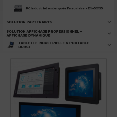
PC industriel embarquée Ferroviaire - EN-50155
SOLUTION PARTENAIRES
SOLUTION AFFICHAGE PROFESSIONNEL -
AFFICHAGE DYNAMIQUE
TABLETTE INDUSTRIELLE & PORTABLE
DURCI