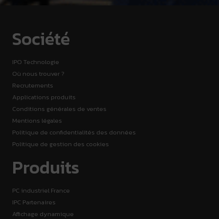
Société
IPO Technologie
Où nous trouver ?
Recrutements
Applications produits
Conditions générales de ventes
Mentions légales
Politique de confidentialités des données
Politique de gestion des cookies
Produits
PC industriel France
IPC Partenaires
Affichage dynamique