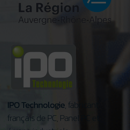
IPO Technologie
, fabricant
français de PC, Panel PC et