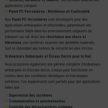
applications critiques.
✔
Panel PC Ferroviaires : Résilience et Conformité
Nos
Panel PC ferroviaires
sont développés pour des
applications embarquées et industrielles, garantissant une
performance fiable dans les environnements exigeants du
transport sur rail. Avec leur
résistance aux chocs et
vibrations
, ces systèmes assurent une durabilité maximale,
tout en répondant aux normes de sécurité les plus strictes.
Ordinateurs Embarqués et Écrans Durcis pour le Rail
Nous proposons également une gamme complète d’ordinateurs
embarqués et d’écrans durcis, conçus pour fonctionner en
continu dans des conditions climatiques et mécaniques
extrêmes. Ces équipements sont parfaits pour des applications
telles que :
✔
Supervision des systèmes
✔
Communication et automatisation
✔
Contrôle des infrastructures critiques