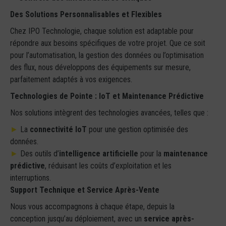
Des Solutions Personnalisables et Flexibles
Chez IPO Technologie, chaque solution est adaptable pour
répondre aux besoins spécifiques de votre projet. Que ce soit
pour l’automatisation, la gestion des données ou l’optimisation
des flux, nous développons des équipements sur mesure,
parfaitement adaptés à vos exigences.
Technologies de Pointe : IoT et Maintenance Prédictive
Nos solutions intègrent des technologies avancées, telles que :
►
La
connectivité IoT
pour une gestion optimisée des
données.
►
Des outils d’
intelligence artificielle
pour la
maintenance
prédictive
, réduisant les coûts d’exploitation et les
interruptions.
Support Technique et Service Après-Vente
Nous vous accompagnons à chaque étape, depuis la
conception jusqu’au déploiement, avec un
service après-