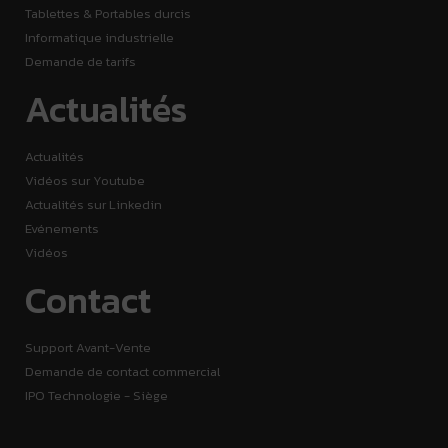
Tablettes & Portables durcis
Informatique industrielle
Demande de tarifs
Actualités
Actualités
Vidéos sur Youtube
Actualités sur Linkedin
Evénements
Vidéos
Contact
Support Avant-Vente
Demande de contact commercial
IPO Technologie - Siège