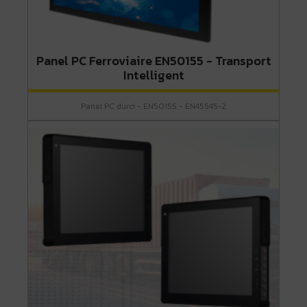
Panel PC Ferroviaire EN50155 - Transport
Intelligent
Panel PC durci - EN50155 - EN45545-2