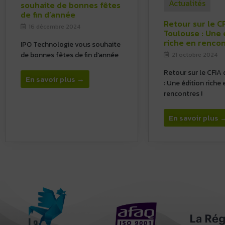
Actualités
souhaite de bonnes fêtes
de fin d’année
Retour sur le C
16 décembre 2024
Toulouse : Une 
riche en rencon
IPO Technologie vous souhaite
de bonnes fêtes de fin d'année
21 octobre 2024
Retour sur le CFIA
En savoir plus →
: Une édition riche 
rencontres !
En savoir plus 