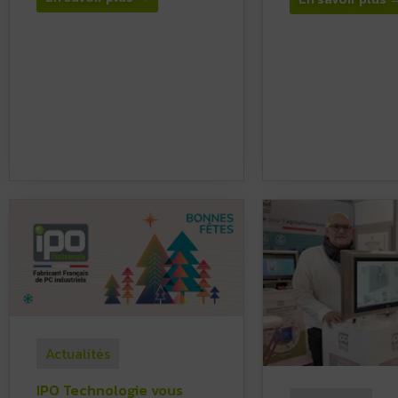
Actualités
IPO Technologie vous