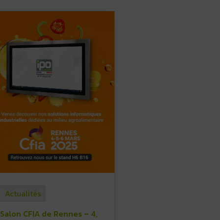
Actualités
Salon CFIA de Rennes – 4,