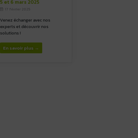
5 et 6 mars 2025
17 février 2025
Venez échanger avec nos
experts et découvrir nos
solutions !
En savoir plus →