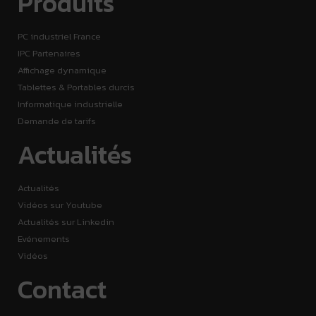
Produits
PC industriel France
IPC Partenaires
Affichage dynamique
Tablettes & Portables durcis
Informatique industrielle
Demande de tarifs
Actualités
Actualités
Vidéos sur Youtube
Actualités sur Linkedin
Evénements
Vidéos
Contact