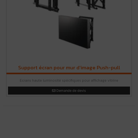
Support écran pour mur d’image Push-pull
Ecrans haute luminosité spécifiques pour affichage vitrine
Demande de devis