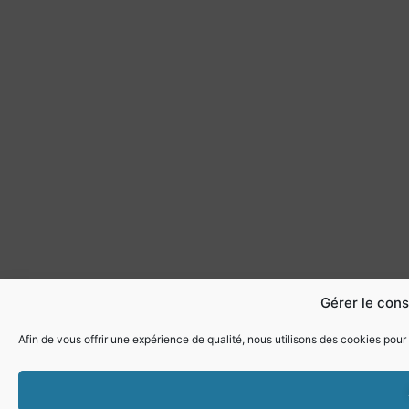
Gérer le con
Afin de vous offrir une expérience de qualité, nous utilisons des cookies pour 