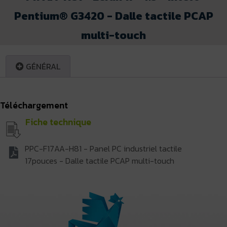
Pentium® G3420 - Dalle tactile PCAP
multi-touch
GÉNÉRAL
Téléchargement
Fiche technique
PPC-F17AA-H81 - Panel PC industriel tactile
17pouces - Dalle tactile PCAP multi-touch