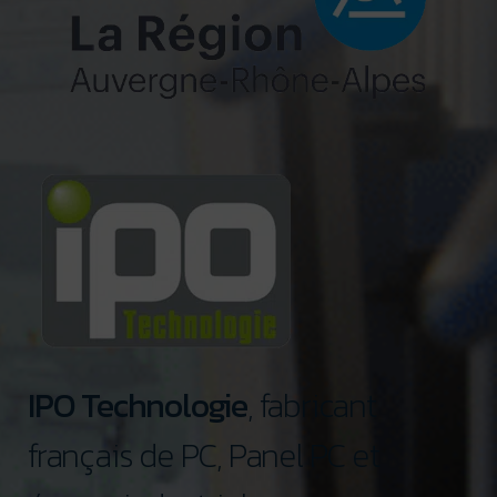
IPO Technologie
, fabricant
français de PC, Panel PC et