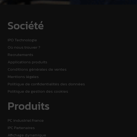
Société
IPO Technologie
Où nous trouver ?
Recrutements
Applications produits
Conditions générales de ventes
Mentions légales
Politique de confidentialités des données
Politique de gestion des cookies
Produits
PC industriel France
IPC Partenaires
Affichage dynamique