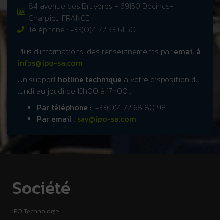
84 avenue des Bruyères - 69150 Décines-
Charpieu FRANCE
Téléphone : +33(0)4 72 33 61 50
Plus d’informations, des renseignements par
email à
infos@ipo-sa.com
Un support
hotline technique
à votre disposition du
lundi au jeudi de 13h00 à 17h00 :
Par téléphone :
+33(0)4 72 68 80 98
Par email
:
sav@ipo-sa.com
Société
IPO Technologie