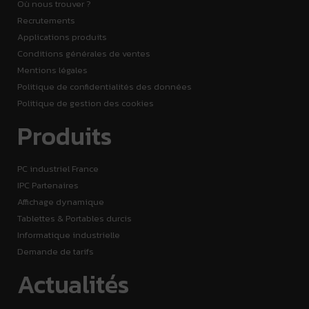
Où nous trouver ?
Recrutements
Applications produits
Conditions générales de ventes
Mentions légales
Politique de confidentialités des données
Politique de gestion des cookies
Produits
PC industriel France
IPC Partenaires
Affichage dynamique
Tablettes & Portables durcis
Informatique industrielle
Demande de tarifs
Actualités