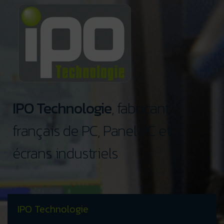
IPO Technologie
, fabricant
français de PC, Panel PC et
écrans industriels
IPO Technologie