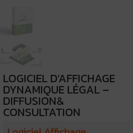
LOGICIEL D’AFFICHAGE
DYNAMIQUE LÉGAL –
DIFFUSION&
CONSULTATION
Logiciel Affichage