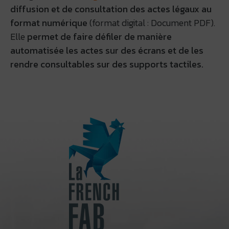
diffusion et de consultation des actes légaux au
format numérique
(format digital : Document PDF).
Elle
permet de faire défiler de manière
automatisée les actes sur des écrans et de les
rendre consultables sur des supports tactiles.