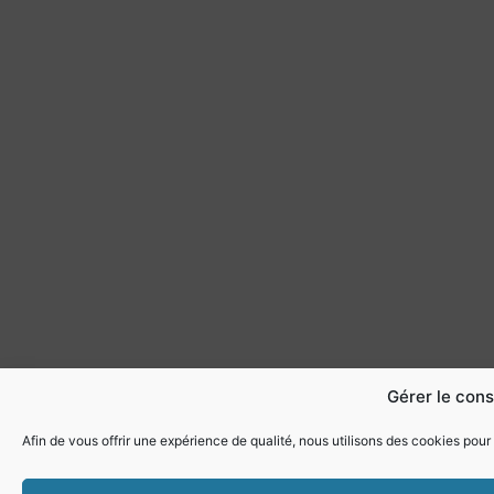
Gérer le con
Afin de vous offrir une expérience de qualité, nous utilisons des cookies pour 