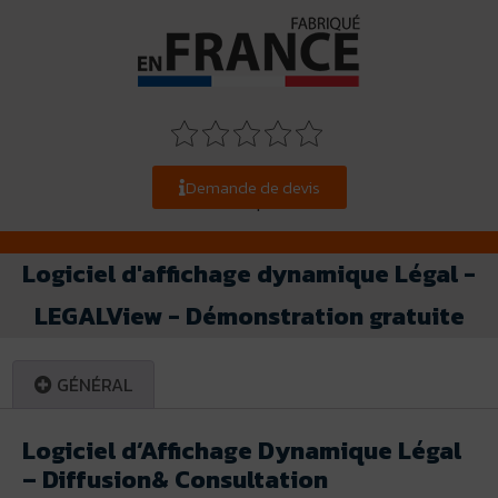
Demande de devis
Notez ce produit
Logiciel d'affichage dynamique Légal -
LEGALView - Démonstration gratuite
GÉNÉRAL
Logiciel d’Affichage Dynamique Légal
– Diffusion& Consultation