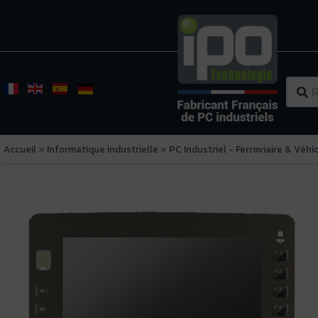
Accueil
»
Informatique industrielle
»
PC Industriel - Ferroviaire & Véhi