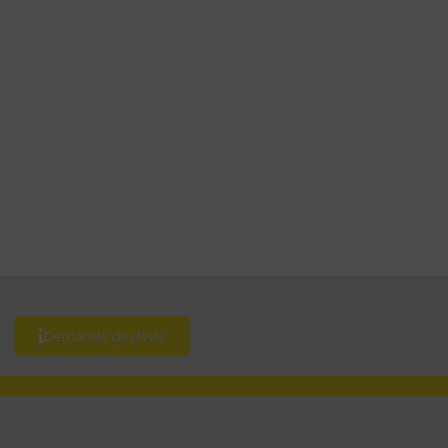
Demande de devis