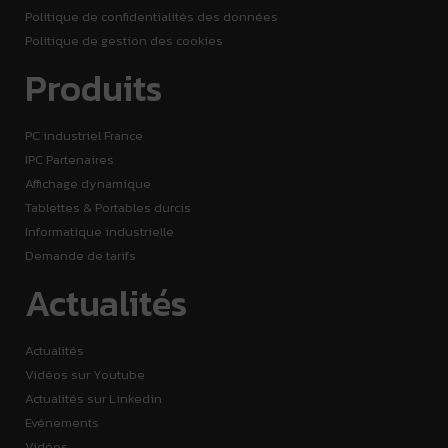
Politique de confidentialités des données
Politique de gestion des cookies
Produits
PC industriel France
IPC Partenaires
Affichage dynamique
Tablettes & Portables durcis
Informatique industrielle
Demande de tarifs
Actualités
Actualités
Vidéos sur Youtube
Actualités sur Linkedin
Evénements
Vidéos